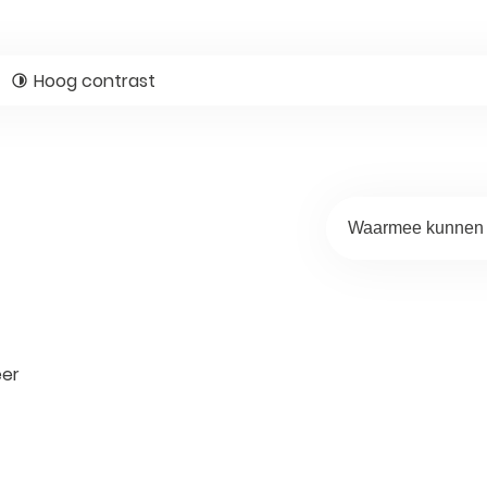
Hoog contrast
Waarmee kunnen 
er