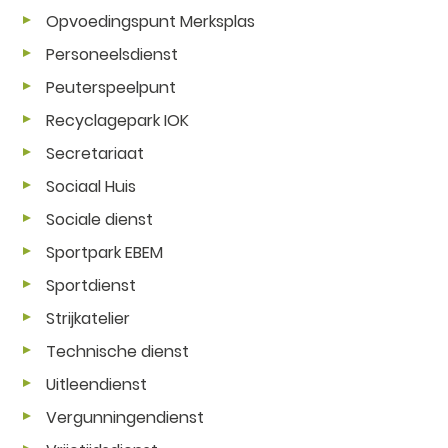
Opvoedingspunt Merksplas
Personeelsdienst
Peuterspeelpunt
Recyclagepark IOK
Secretariaat
Sociaal Huis
Sociale dienst
Sportpark EBEM
Sportdienst
Strijkatelier
Technische dienst
Uitleendienst
Vergunningendienst