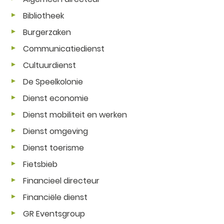
Bibliotheek
Burgerzaken
Communicatiedienst
Cultuurdienst
De Speelkolonie
Dienst economie
Dienst mobiliteit en werken
Dienst omgeving
Dienst toerisme
Fietsbieb
Financieel directeur
Financiële dienst
GR Eventsgroup