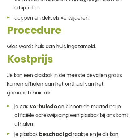
uitspoelen
doppen en deksels verwijderen.
Procedure
Glas wordt huis aan huis ingezameld.
Kostprijs
Je kan een glasbak in de meeste gevallen gratis
komen afhalen aan het onthaal van het
gemeentehuis als:
je pas
verhuisde
en binnen de maand na je
officiële adreswijziging een glasbak bij ons komt
afhalen;
je glasbak
beschadigd
raakte en je dit kan