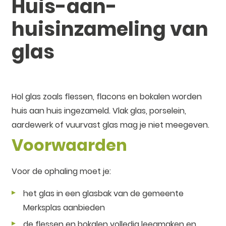
Huis-aan-
huisinzameling van
glas
Inhoud
Hol glas zoals flessen, flacons en bokalen worden
huis aan huis ingezameld. Vlak glas, porselein,
aardewerk of vuurvast glas mag je niet meegeven.
Voorwaarden
Voor de ophaling moet je:
het glas in een glasbak van de gemeente
Merksplas aanbieden
de flessen en bokalen volledig leegmaken en